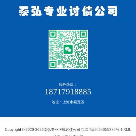
服务热线：
18717918885
地址：上海市嘉定区
Copyright © 2020-2026泰弘专业正规讨债公司
皖ICP备2024055379号-1
XML