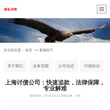
您当前位置：
首页
>>
要债技巧
关于我们
业务范围
公司动态
讨债知识
上海讨债公司：快速追款，法律保障，
专业解难
发布时间：2024-03-22
浏览次数：365