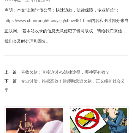
声明：本文"上海讨债公司：快速追款，法律保障，专业解难"：
https://www.chunrong56.cn/yzjq/show451.html
内容和图片部分来自
互联网。 若本站收录的信息无意侵犯了贵司版权，请给我们来信，
我们会及时处理和回复。
上一篇：
催收欠款：直接追讨VS法律途径，哪种更有效？
下一篇：
专业讨债，维权高效！律师助您追欠款，正义维护社会公
平