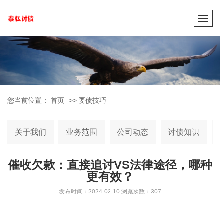
您当前位置：
首页
>>
要债技巧
关于我们
业务范围
公司动态
讨债知识
催收欠款：直接追讨VS法律途径，哪种
更有效？
发布时间：2024-03-10
浏览次数：307