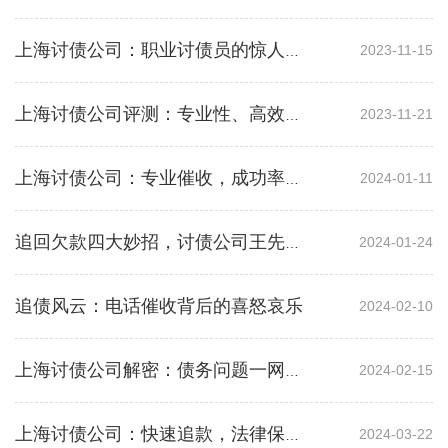
2023-11-15
上海讨债公司：职业讨债员的惊人见闻
2023-11-21
上海讨债公司评测：专业性、高效性和可靠性
2024-01-11
上海讨债公司：专业催收，成功率超高，信誉赢得一致好评
2024-01-24
追回欠款四大妙招，讨债公司王先生亲授经验
追债风云：电话催收背后的喜怒哀乐
2024-02-10
2024-02-15
上海讨债公司解密：债务问题一网打尽
2024-03-22
上海讨债公司：快速追款，法律保障，专业解难