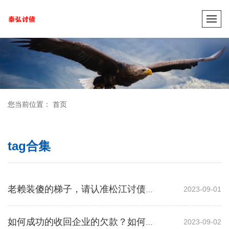
您当前位置：
首页
tag合集
2023-09-01
老赖装傻的梯子，请认准松江讨债公司！！
2023-09-02
如何成功的收回企业的欠款？如何对债务进行追收