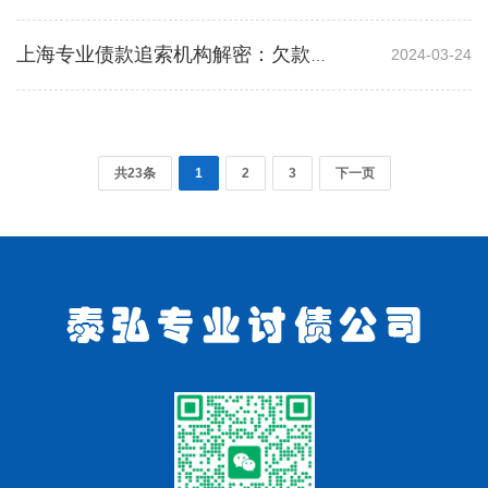
2024-03-24
上海专业债款追索机构解密：欠款困扰全方位应对
共23条
1
2
3
下一页