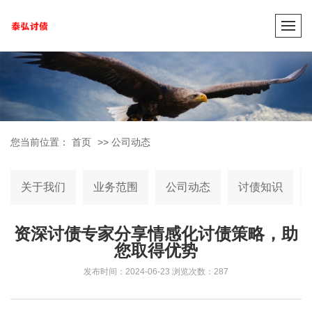
您当前位置：
首页
>>
公司动态
关于我们
业务范围
公司动态
讨债知识
资深讨债专家分享情感化讨债策略，助
您取得优势
发布时间：2024-06-23
浏览次数：287