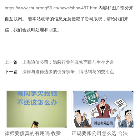
https://www.chunrong56.cn/news/show497.html
内容和图片部分来
自互联网。 若本站收录的信息无意侵犯了贵司版权，请给我们来
信，我们会及时处理和回复。
上一篇：
上海追债公司：隐蔽行业的真实面目与生存之道
下一篇：
法律与道德边缘的债务纷争，情感纠葛的交汇点
律师要债真的有用吗 收费多少
正规要账公司怎么选 合法追债记住这几点