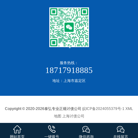
服务热线：
18717918885
地址：上海市嘉定区
Copyright © 2020-2026泰弘专业正规讨债公司
皖ICP备2024055379号-1
XML
地图
上海讨债公司
网站首页
一键拨号
微信咨询
在线留言