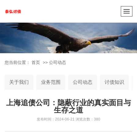
您当前位置：
首页
>>
公司动态
关于我们
业务范围
公司动态
讨债知识
上海追债公司：隐蔽行业的真实面目与
生存之道
发布时间：2024-06-21
浏览次数：380