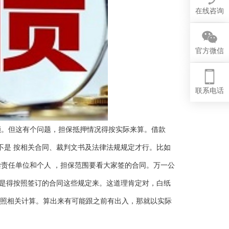
在线咨询
官方微信
联系电话
额。但这有个问题，担保抵押情况得按实际来算。借款
不是 按相关合同、裁判文书及法律法规规定才行。比如
清偿责任单位和个人 ，担保范围要看大家签的合同。万一公
还是得按照签订的合同这些规定来。这道理肯定对，白纸
要 按照相关计算。算出来有可能跟之前有出入，那就以实际