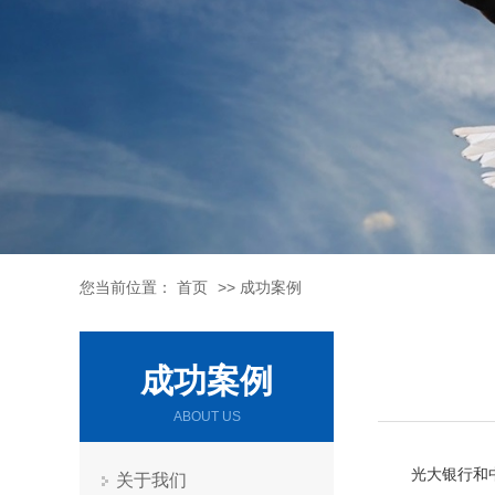
您当前位置：
首页
>>
成功案例
成功案例
ABOUT US
光大银行和中
关于我们