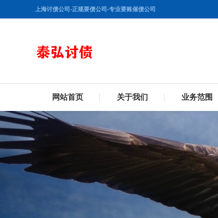
上海讨债公司-正规要债公司-专业要账催债公司
网站首页
关于我们
业务范围