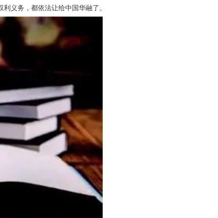
权利义务，都依法让给中国华融了。