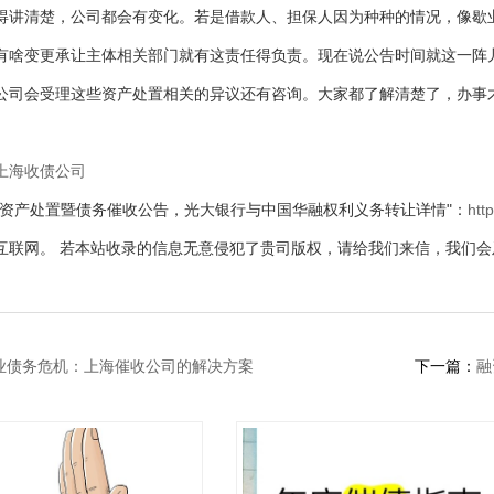
得讲清楚，公司都会有变化。若是借款人、担保人因为种种的情况，像歇
有啥变更承让主体相关部门就有这责任得负责。现在说公告时间就这一阵
公司会受理这些资产处置相关的异议还有咨询。大家都了解清楚了，办事
上海收债公司
"资产处置暨债务催收公告，光大银行与中国华融权利义务转让详情"：
htt
互联网。 若本站收录的信息无意侵犯了贵司版权，请给我们来信，我们会
业债务危机：上海催收公司的解决方案
下一篇：
融