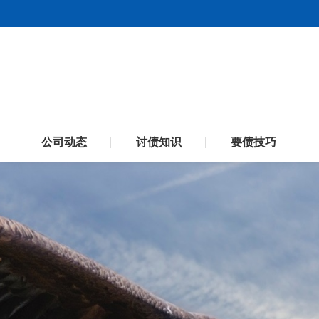
公司动态
讨债知识
要债技巧