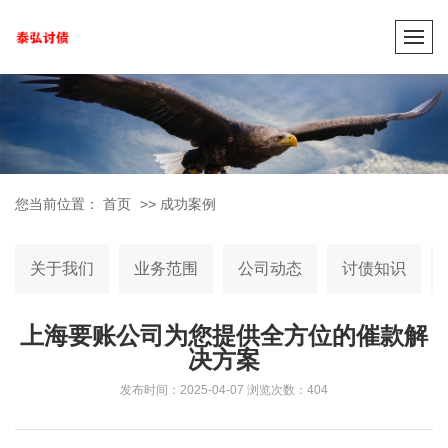
您当前位置：
首页
>>
成功案例
关于我们
业务范围
公司动态
讨债知识
上海要账公司为您提供全方位的催款解
决方案
发布时间：2025-04-07
浏览次数：404