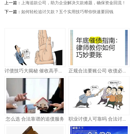
上一篇：
上海追款公司，助力企业解决欠款难题，确保资金回流！
下一篇：
如何轻松追讨欠款？五个实用技巧帮你快速要回钱
讨债技巧大揭秘 催收高手教你轻松追回欠款
正规合法要账公司 收债必看指南
怎么选 合法靠谱的追债服务
职业讨债人可靠吗 合法讨债公司怎么选