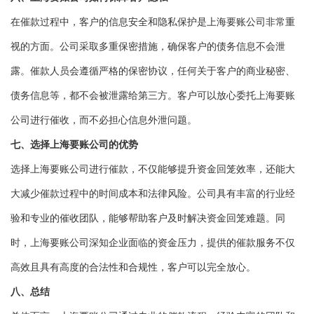
在催款过程中，客户的信息安全和隐私保护是上海要账公司非常重
视的方面。公司采取多重保密措施，确保客户的债务信息不会泄
露。催款人员会遵循严格的保密协议，任何关于客户的商业秘密、
债务信息等，都不会被泄露给第三方。客户可以放心委托上海要账
公司进行催收，而不必担心信息外泄问题。
七、选择上海要账公司的优势
选择上海要账公司进行催款，不仅能够提升资金回笼效率，还能大
大减少催款过程中的时间成本和法律风险。公司具有丰富的行业经
验和专业的催收团队，能够帮助客户及时解决资金回笼难题。同
时，上海要账公司深知企业面临的资金压力，提供的催款服务不仅
高效且具有高度的合法性和合规性，客户可以完全放心。
八、总结