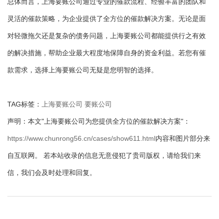
总体而言，上海要账公司通过专业的催款流程、经验丰富的团队和
灵活的催款策略，为企业提供了全方位的催款解决方案。无论是面
对轻微拖欠还是复杂的债务问题，上海要账公司都能提供行之有效
的解决措施，帮助企业最大程度地保障自身的资金利益。若您有催
款需求，选择上海要账公司无疑是您明智的选择。
TAG标签：
上海要账公司
要账公司
声明：本文"上海要账公司为您提供全方位的催款解决方案"：
https://www.chunrong56.cn/cases/show611.html
内容和图片部分来
自互联网。 若本站收录的信息无意侵犯了贵司版权，请给我们来
信，我们会及时处理和回复。