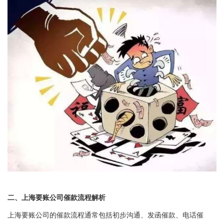
二、上海要账公司催款流程解析
上海要账公司的催款流程通常包括初步沟通、发函催款、电话催