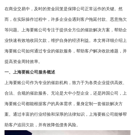
在商业交易中，及时的资金回笼是保障公司正常运作的关键。然
而，在实际操作过程中，许多企业会遇到客户拖延付款、恶意拖欠
等问题。上海要账公司专注于提供全方位的催款解决方案，帮助企
业快速有效地收回欠款，维护自身的经济利益。本文将详细介绍上
海要账公司如何通过专业的催款服务，帮助客户解决收款难题，并
提高资金周转效率。
一、上海要账公司服务概述
上海要账公司作为专业的催款机构，致力于为各类企业提供高效、
合法、合规的催款服务。无论是大中小型企业，还是跨国公司，上
海要账公司都能根据客户的具体需求，量身定制一套催款解决方
案。通过丰富的行业经验和深厚的法律知识，上海要账公司能够帮
助客户追回欠款，并有效降低债务风险。