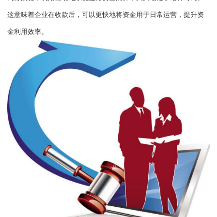
这意味着企业在收款后，可以更快地将资金用于日常运营，提升资
金利用效率。