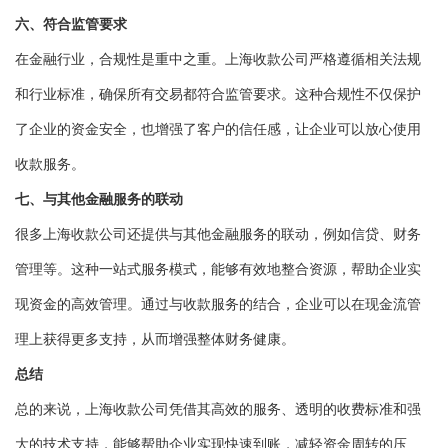
六、符合监管要求
在金融行业，合规性是重中之重。上海收款公司严格遵循相关法规
和行业标准，确保所有交易都符合监管要求。这种合规性不仅保护
了企业的资金安全，也增强了客户的信任感，让企业可以放心使用
收款服务。
七、与其他金融服务的联动
很多上海收款公司还提供与其他金融服务的联动，例如信贷、财务
管理等。这种一站式服务模式，能够有效地整合资源，帮助企业实
现资金的高效管理。通过与收款服务的结合，企业可以在现金流管
理上获得更多支持，从而增强整体财务健康。
总结
总的来说，上海收款公司凭借其高效的服务、透明的收费标准和强
大的技术支持，能够帮助企业实现快速到账，减轻资金周转的压