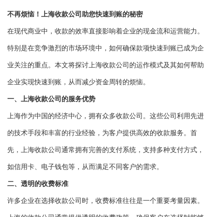
不再烦恼！上海收款公司助您快速到账的秘密
在现代商业中，收款的效率直接影响着企业的现金流和运营能力。
特别是在竞争激烈的市场环境中，如何确保款项快速到账已成为企
业关注的重点。本文将探讨上海收款公司的运作模式及其如何帮助
企业实现快速到账，从而减少资金周转的烦恼。
一、上海收款公司的服务优势
上海作为中国的经济中心，拥有众多收款公司。这些公司利用先进
的技术手段和丰富的行业经验，为客户提供高效的收款服务。首
先，上海收款公司通常拥有完善的支付系统，支持多种支付方式，
如信用卡、电子钱包等，从而满足不同客户的需求。
二、透明的收费标准
许多企业在选择收款公司时，收费标准往往是一个重要考量因素。