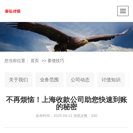
您当前位置：
首页
>>
要债技巧
关于我们
业务范围
公司动态
讨债知识
不再烦恼！上海收款公司助您快速到账
的秘密
发布时间：2025-04-11
浏览次数：330