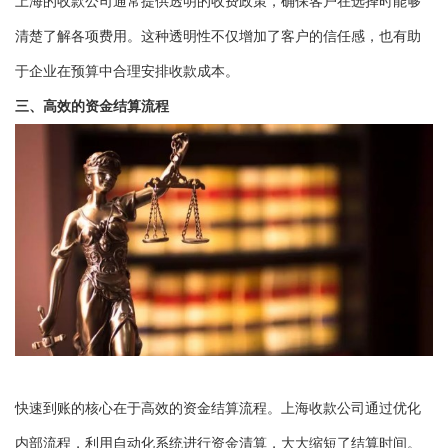
上海的收款公司通常提供透明的收费政策，确保客户在选择时能够
清楚了解各项费用。这种透明性不仅增加了客户的信任感，也有助
于企业在预算中合理安排收款成本。
三、高效的资金结算流程
快速到账的核心在于高效的资金结算流程。上海收款公司通过优化
内部流程，利用自动化系统进行资金清算，大大缩短了结算时间。