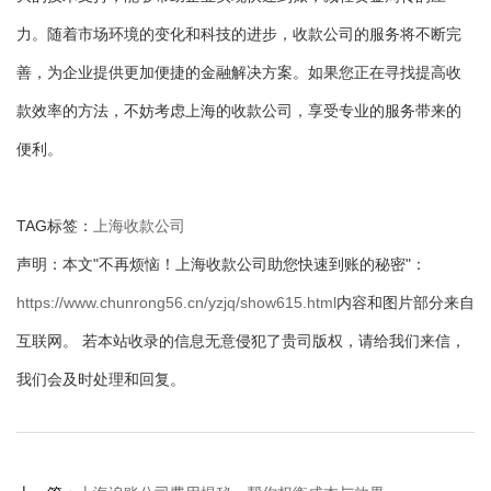
力。随着市场环境的变化和科技的进步，收款公司的服务将不断完
善，为企业提供更加便捷的金融解决方案。如果您正在寻找提高收
款效率的方法，不妨考虑上海的收款公司，享受专业的服务带来的
便利。
TAG标签：
上海收款公司
声明：本文"不再烦恼！上海收款公司助您快速到账的秘密"：
https://www.chunrong56.cn/yzjq/show615.html
内容和图片部分来自
互联网。 若本站收录的信息无意侵犯了贵司版权，请给我们来信，
我们会及时处理和回复。