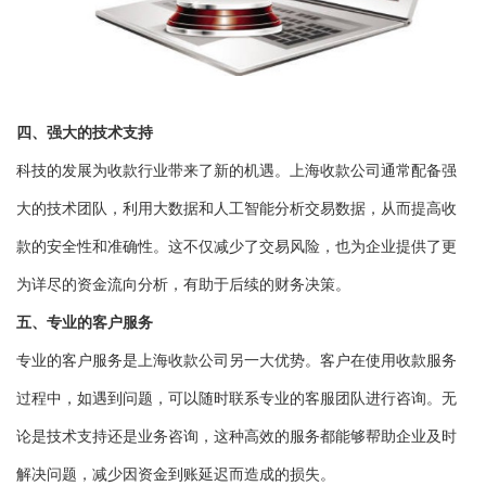
四、强大的技术支持
科技的发展为收款行业带来了新的机遇。上海收款公司通常配备强
大的技术团队，利用大数据和人工智能分析交易数据，从而提高收
款的安全性和准确性。这不仅减少了交易风险，也为企业提供了更
为详尽的资金流向分析，有助于后续的财务决策。
五、专业的客户服务
专业的客户服务是上海收款公司另一大优势。客户在使用收款服务
过程中，如遇到问题，可以随时联系专业的客服团队进行咨询。无
论是技术支持还是业务咨询，这种高效的服务都能够帮助企业及时
解决问题，减少因资金到账延迟而造成的损失。