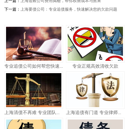
上一篇：
上海追账公司费用揭秘，帮你权衡成本与效果
下一篇：
上海要债公司：专业追债服务，快速解决您的欠款问题
专业正规高效清收欠款
专业追债公司如何帮您快速追回欠款 合法高效不踩坑
上海清债不再难 专业团队教你如何快速收回欠款
上海追债有门道 专业律师教你高效要回钱