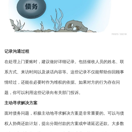
记录沟通过程
在处理上门要账时，建议做好详细记录。包括催收人员的姓名、联
系方式、来访时间以及谈话内容等。这些记录不仅能帮助你回顾事
情经过，还能在必要时作为维权的依据。如果对方的行为存在问
题，你可以利用这些记录向有关部门投诉。
主动寻求解决方案
面对债务问题，积极主动地寻求解决方案是非常重要的。可以与债
权人协商还款计划，提出分期付款的方案或申请延迟还款。大多数