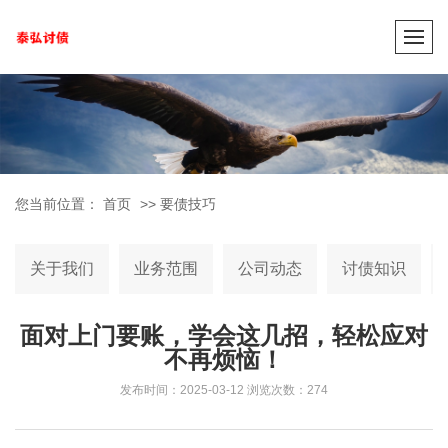
您当前位置：
首页
>>
要债技巧
关于我们
业务范围
公司动态
讨债知识
面对上门要账，学会这几招，轻松应对
不再烦恼！
发布时间：2025-03-12
浏览次数：274