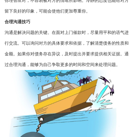
你理智应对，不容易被对方的情绪所影响。冷静的态度也能给对方
留下良好的印象，可能会使他们更加尊重你。
合理沟通技巧
沟通是解决问题的关键。在面对上门催款时，尽量用平和的语气进
行交流。可以询问对方的具体要求和依据，了解清楚债务的性质和
金额。如果你对债务存在异议，及时提出并要求提供相关证据。通
过合理沟通，能够为自己争取更多的时间和空间来处理问题。