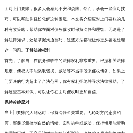
面对上门要账，很多人会感到不安和烦恼。然而，学会一些应对技
巧，可以帮助你轻松化解这种困境。本文将介绍应对上门要账的几
种有效策略，帮助你在面对债务催收时保持冷静和理智。无论是了
解法律知识，还是掌握沟通技巧，这些方法都能让你更从容地处理
这一问题。
了解法律权利
首先，了解自己在债务催收中的法律权利非常重要。根据相关法律
规定，债权人不能采取骚扰、威胁等不当手段来催收债务。如果上
门要账的行为超出了合法范围，你有权利拒绝并寻求法律援助。了
解这些基本知识，可以让你在面对催收时更加自信。
保持冷静应对
当上门要账的人到达时，保持冷静至关重要。无论对方的态度如
何，都要尽量控制自己的情绪。面对挑衅或威胁，保持镇定能帮助