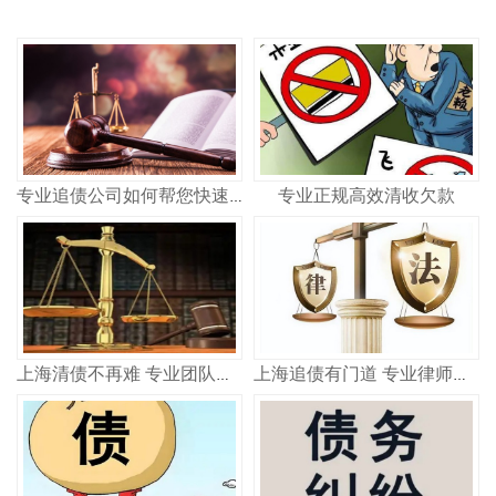
专业正规高效清收欠款
专业追债公司如何帮您快速追回欠款 合法高效不踩坑
上海清债不再难 专业团队教你如何快速收回欠款
上海追债有门道 专业律师教你高效要回钱