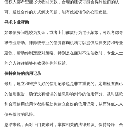
债权人都希望能尽快收回欠款，合理的建议可能会得到他们的认
可。通过合作的方式解决问题，能有效减轻你的心理负担。
寻求专业帮助
如果债务问题较为复杂，或者上门催款行为过于频繁，可以考虑寻
求专业帮助。律师或专业的债务咨询机构可以提供法律支持和专业
建议，帮助你制定应对策略。特别是在面对不法催收时，专业人士
的介入往往能够有效保护你的权益。
保持良好的信用记录
最后，建立和维护良好的信用记录也是非常重要的。定期检查自己
的信用报告，确保没有错误的信息影响到你的信用评分。及时还款
和合理使用信用卡都能帮助你建立良好的信用记录，从而降低未来
债务催收的风险。
总结来说，面对上门要账时，掌握相关的法律知识、保持冷静、合