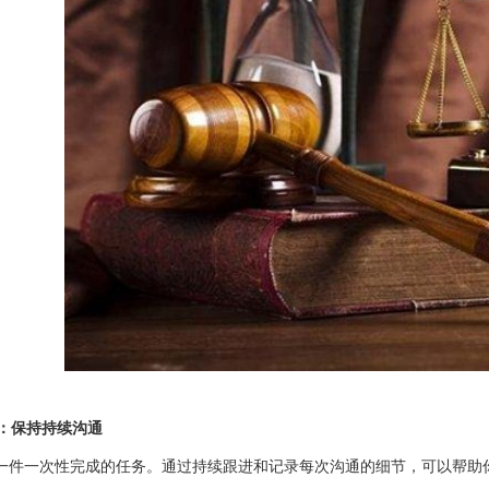
录：保持持续沟通
一件一次性完成的任务。通过持续跟进和记录每次沟通的细节，可以帮助