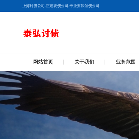
上海讨债公司-正规要债公司-专业要账催债公司
网站首页
关于我们
业务范围