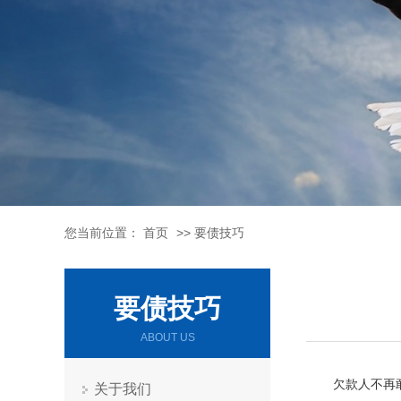
您当前位置：
首页
>>
要债技巧
要债技巧
ABOUT US
欠款人不再
关于我们