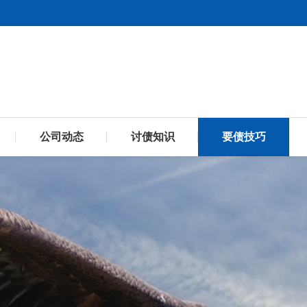
公司动态
讨债知识
要债技巧