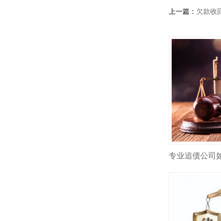
上一篇：
欠款收