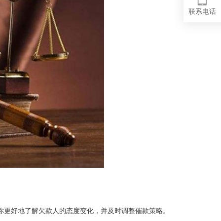
联系电话
你更好地了解欠款人的态度变化，并及时调整催款策略。