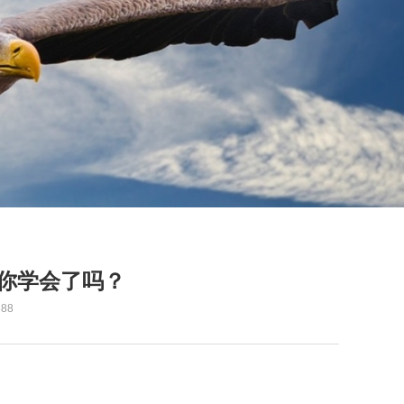
你学会了吗？
88