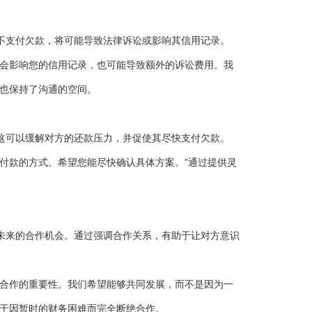
不支付欠款，将可能导致法律诉讼或影响其信用记录。
仅会影响您的信用记录，也可能导致额外的诉讼费用。我
时也保持了沟通的空间。
这可以缓解对方的还款压力，并促使其尽快支付欠款。
付款的方式。希望您能尽快确认具体方案。”通过提供灵
未来的合作机会。通过强调合作关系，有助于让对方意识
来合作的重要性。我们希望能够共同发展，而不是因为一
至于因暂时的财务困难而完全断绝合作。