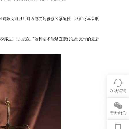
时间限制可以让对方感受到催款的紧迫性，从而尽早采取
不采取进一步措施。”这种话术能够直接传达出支付的最后
在线咨询
官方微信