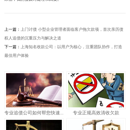
上一篇：
上门讨债 小型企业管理者面临客户拖欠款项，首次亲历债
权人追债的沉重压力与解决之道
下一篇：
上海知名收款公司：以用户为核心，注重团队协作，打造
最佳用户体验
专业正规高效清收欠款
专业追债公司如何帮您快速追回欠款 合法高效不踩坑