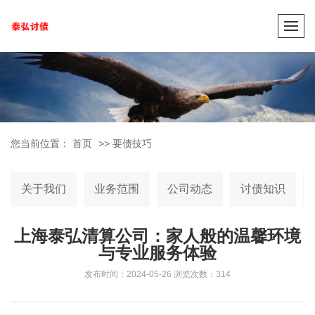
您当前位置：
首页
>>
要债技巧
关于我们
业务范围
公司动态
讨债知识
上海泰弘清算公司：家人般的温馨环境
与专业服务体验
发布时间：2024-05-26
浏览次数：314