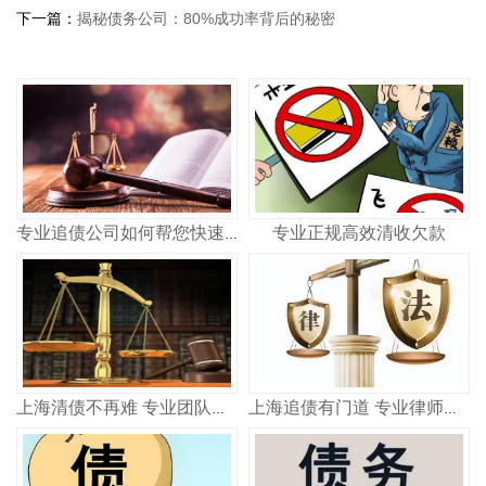
下一篇：
揭秘债务公司：80%成功率背后的秘密
专业正规高效清收欠款
专业追债公司如何帮您快速追回欠款 合法高效不踩坑
上海清债不再难 专业团队教你如何快速收回欠款
上海追债有门道 专业律师教你高效要回钱