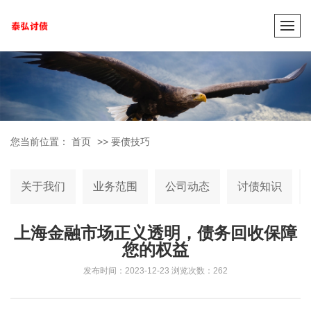
您当前位置：
首页
>>
要债技巧
关于我们
业务范围
公司动态
讨债知识
上海金融市场正义透明，债务回收保障
您的权益
发布时间：2023-12-23
浏览次数：262