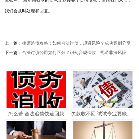
我们会及时处理和回复。
上一篇：
律师追债攻略：如何合法讨债，规避风险？成功案例分享
下一篇：
合法讨债公司如何区分？识别合规催收，规避非法风险
怎么选 合法追债快速回款
欠款收不回 试试专业要账公司