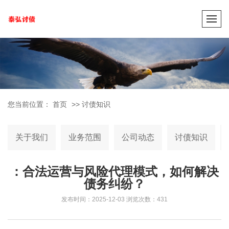
您当前位置：
首页
>>
讨债知识
关于我们
业务范围
公司动态
讨债知识
：合法运营与风险代理模式，如何解决
债务纠纷？
发布时间：2025-12-03
浏览次数：431