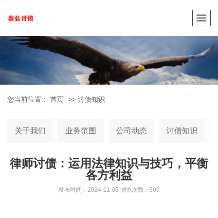
您当前位置：
首页
>>
讨债知识
关于我们
业务范围
公司动态
讨债知识
律师讨债：运用法律知识与技巧，平衡
各方利益
发布时间：2024-11-03
浏览次数：309