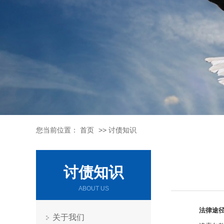
您当前位置：
首页
>>
讨债知识
讨债知识
ABOUT US
法律途
关于我们