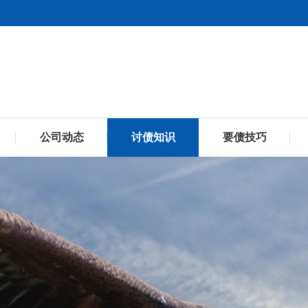
公司动态
讨债知识
要债技巧