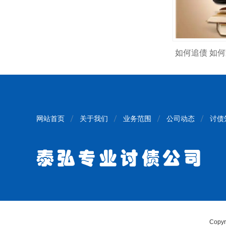
如何追债 如
网站首页
关于我们
业务范围
公司动态
讨债
Copy