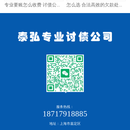
专业要账怎么收费 讨债公司合法吗
怎么选 合法高效的欠款处理方案
服务热线：
18717918885
地址：上海市嘉定区