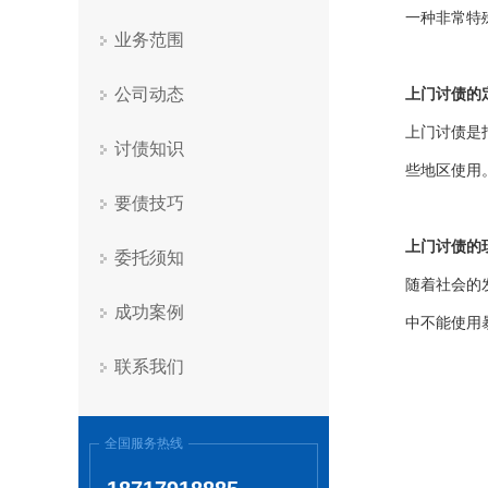
一种非常特
业务范围
公司动态
上门讨债的
上门讨债是
讨债知识
些地区使用
要债技巧
上门讨债的
委托须知
随着社会的
成功案例
中不能使用
联系我们
全国服务热线