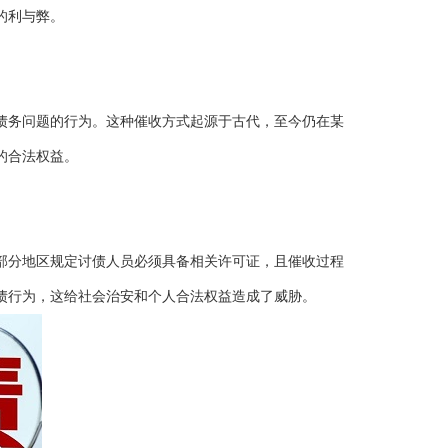
的利与弊。
债务问题的行为。这种催收方式起源于古代，至今仍在某
的合法权益。
部分地区规定讨债人员必须具备相关许可证，且催收过程
债行为，这给社会治安和个人合法权益造成了威胁。