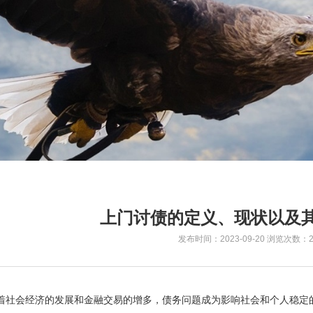
上门讨债的定义、现状以及
发布时间：2023-09-20
浏览次数：2
着社会经济的发展和金融交易的增多，债务问题成为影响社会和个人稳定