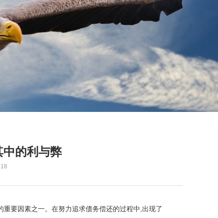
其中的利与弊
18
的重要因素之一。在努力追求债务偿还的过程中,出现了