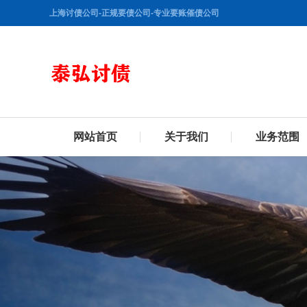
上海讨债公司-正规要债公司-专业要账催债公司
网站首页
关于我们
业务范围