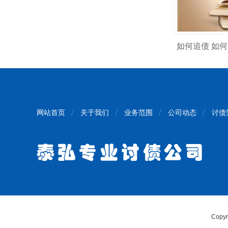
如何追债 如
网站首页
关于我们
业务范围
公司动态
讨债
Copy