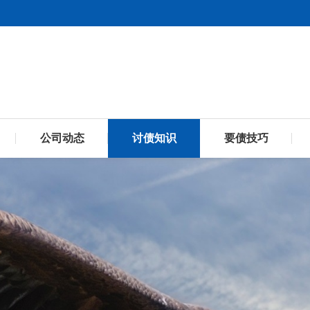
公司动态
讨债知识
要债技巧