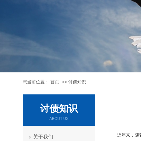
您当前位置：
首页
>>
讨债知识
讨债知识
ABOUT US
近年来，随
关于我们