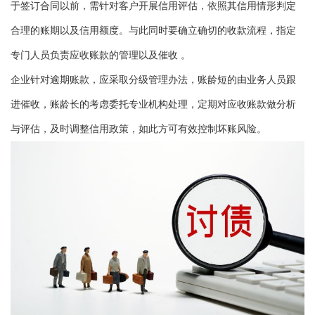
于签订合同以前，需针对客户开展信用评估，依照其信用情形判定
合理的账期以及信用额度。与此同时要确立确切的收款流程，指定
专门人员负责应收账款的管理以及催收 。
企业针对逾期账款，应采取分级管理办法，账龄短的由业务人员跟
进催收，账龄长的考虑委托专业机构处理，定期对应收账款做分析
与评估，及时调整信用政策，如此方可有效控制坏账风险。