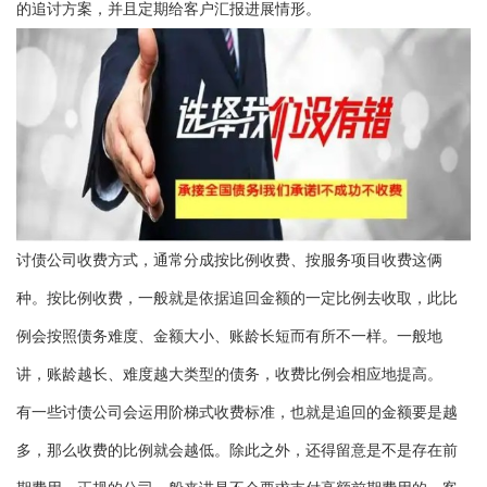
的追讨方案，并且定期给客户汇报进展情形。
讨债公司收费方式，通常分成按比例收费、按服务项目收费这俩
种。按比例收费，一般就是依据追回金额的一定比例去收取，此比
例会按照债务难度、金额大小、账龄长短而有所不一样。一般地
讲，账龄越长、难度越大类型的债务，收费比例会相应地提高。
有一些讨债公司会运用阶梯式收费标准，也就是追回的金额要是越
多，那么收费的比例就会越低。除此之外，还得留意是不是存在前