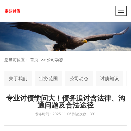
您当前位置：
首页
>>
公司动态
关于我们
业务范围
公司动态
讨债知识
专业讨债学问大！债务追讨含法律、沟
通问题及合法途径
发布时间：2025-11-06
浏览次数：391