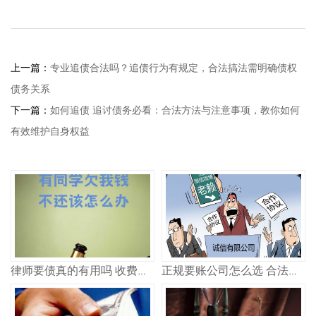
上一篇：
专业追债合法吗？追债行为有规定，合法搞法需明确债权
债务关系
下一篇：
如何追债 追讨债务必看：合法方法与注意事项，教你如何
有效维护自身权益
律师要债真的有用吗 收费多少
正规要账公司怎么选 合法追债记住这几点