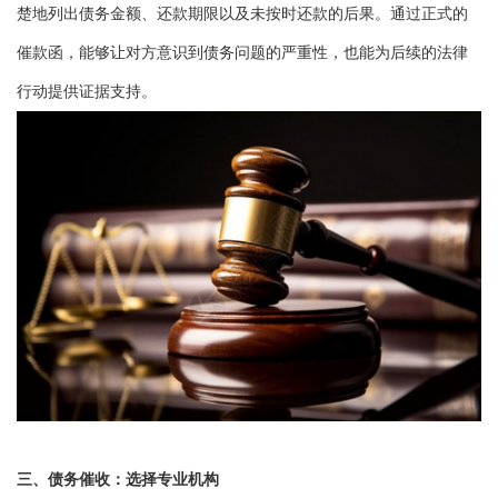
楚地列出债务金额、还款期限以及未按时还款的后果。通过正式的
催款函，能够让对方意识到债务问题的严重性，也能为后续的法律
行动提供证据支持。
三、债务催收：选择专业机构