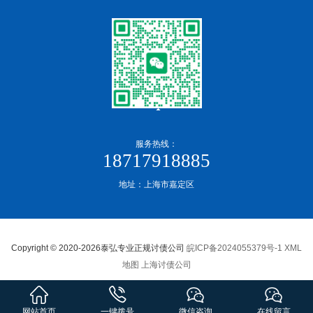
服务热线：
18717918885
地址：上海市嘉定区
Copyright © 2020-2026泰弘专业正规讨债公司
皖ICP备2024055379号-1
XML
地图
上海讨债公司
网站首页
一键拨号
微信咨询
在线留言