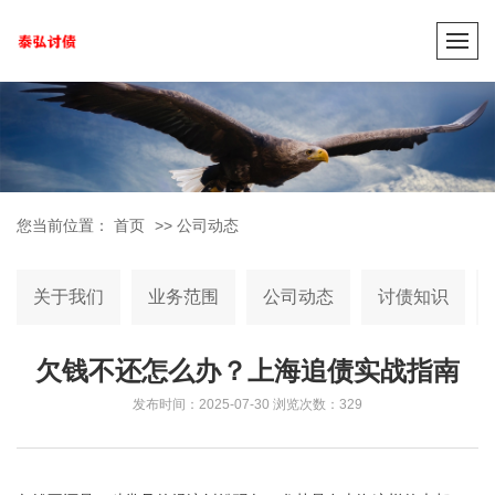
您当前位置：
首页
>>
公司动态
关于我们
业务范围
公司动态
讨债知识
欠钱不还怎么办？上海追债实战指南
发布时间：2025-07-30
浏览次数：329