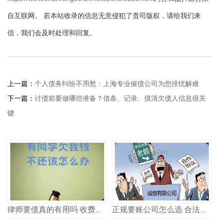
自互联网。 若本站收录的信息无意侵犯了贵司版权，请给我们来
信，我们会及时处理和回复。
上一篇：
个人债务纠纷不用愁：上海专业催债公司为您排忧解难
下一篇：
讨债前要做哪些准备？借条、记录、摸清欠债人信息很关
键
律师要债真的有用吗 收费多少
正规要账公司怎么选 合法追债记住这几点