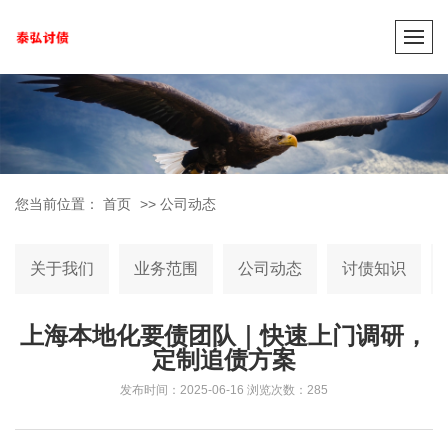
您当前位置：
首页
>>
公司动态
关于我们
业务范围
公司动态
讨债知识
上海本地化要债团队｜快速上门调研，
定制追债方案
发布时间：2025-06-16
浏览次数：285