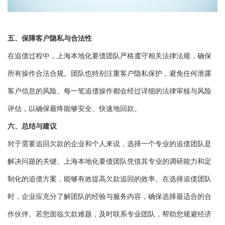
五、保障客户隐私与合法性
在追债过程中，上海本地化要债团队严格遵守相关法律法规，确保
所有操作合法合规。团队也特别注重客户隐私保护，避免任何泄露
客户信息的风险。每一笔追债操作都会经过详细的法律审核与风险
评估，以确保最终能够安全、快速地回款。
六、总结与建议
对于需要追回欠款的企业和个人来说，选择一个专业的追债团队是
解决问题的关键。上海本地化要债团队凭借其专业的调研能力和定
制化的追债方案，能够有效提高欠款追回的效率。在选择追债团队
时，企业应充分了解团队的经验与服务内容，确保选择最适合的合
作伙伴。若您面临欠款难题，及时联系专业团队，帮助您规避经济