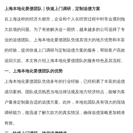
上海本地化要债团队｜快速上门调研，定制追债方案
在上海这样的经济大都市，企业和个人在经营过程中时常会遇到拖
欠款项的问题。为了有效解决这一困扰，越来越多的公司选择了专
业的追债团队。上海本地化要债团队凭借其强大的地方优势和丰富
的经验，提供快速上门调研与定制追债方案的服务，帮助客户高效
追回欠款。本文将介绍上海本地化要债团队的服务特色及其流程。
一、上海本地化要债团队的优势
上海本地化要债团队凭借多年的行业经验，已经积累了丰富的追债
成功案例。团队成员熟悉当地法律法规及地方经济特点，能够为客
户量身定制最合适的追债方案。此外，本地化团队具有强大的现场
调研能力，能迅速了解欠款方的真实情况，确保追债策略更加精准
有效。