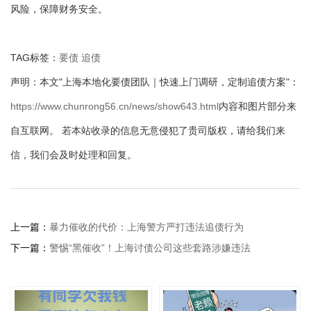
风险，保障财务安全。
TAG标签：
要债
追债
声明：本文"上海本地化要债团队｜快速上门调研，定制追债方案"：
https://www.chunrong56.cn/news/show643.html
内容和图片部分来
自互联网。 若本站收录的信息无意侵犯了贵司版权，请给我们来
信，我们会及时处理和回复。
上一篇：
暴力催收的代价：上海警方严打违法追债行为
下一篇：
警惕“黑催收”！上海讨债公司这些套路涉嫌违法