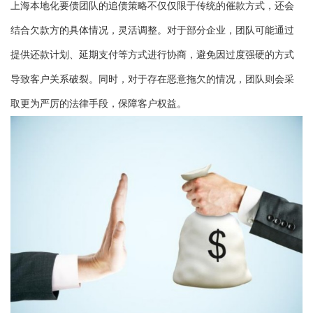
上海本地化要债团队的追债策略不仅仅限于传统的催款方式，还会
结合欠款方的具体情况，灵活调整。对于部分企业，团队可能通过
提供还款计划、延期支付等方式进行协商，避免因过度强硬的方式
导致客户关系破裂。同时，对于存在恶意拖欠的情况，团队则会采
取更为严厉的法律手段，保障客户权益。