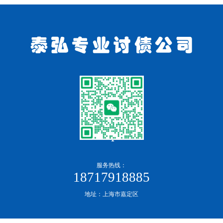
服务热线：
18717918885
地址：上海市嘉定区