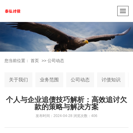
您当前位置：
首页
>>
公司动态
关于我们
业务范围
公司动态
讨债知识
个人与企业追债技巧解析：高效追讨欠
款的策略与解决方案
发布时间：2024-04-28
浏览次数：406