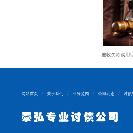
网站首页
关于我们
业务范围
公司动态
讨债