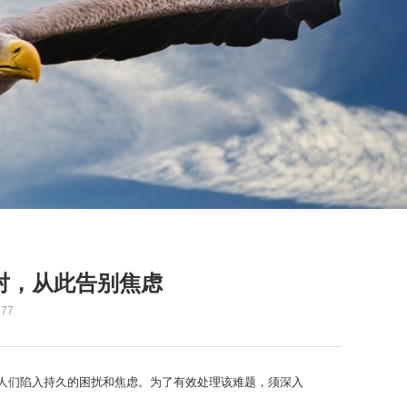
对，从此告别焦虑
77
人们陷入持久的困扰和焦虑。为了有效处理该难题，须深入