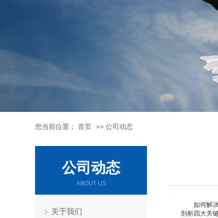
您当前位置：
首页
>>
公司动态
公司动态
ABOUT US
如何解
关于我们
剖析四大关