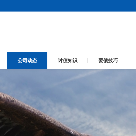
公司动态
讨债知识
要债技巧