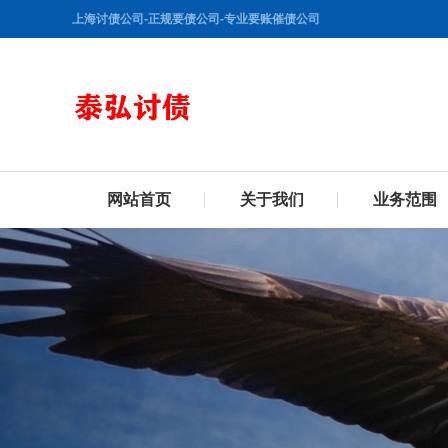
上海讨债公司-正规要债公司-专业要账催债公司
网站首页
关于我们
业务范围