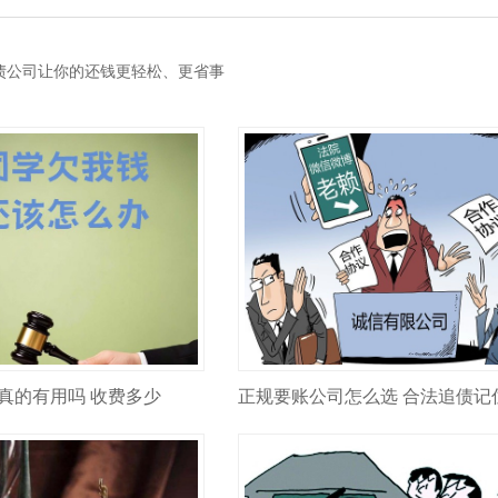
债公司让你的还钱更轻松、更省事
真的有用吗 收费多少