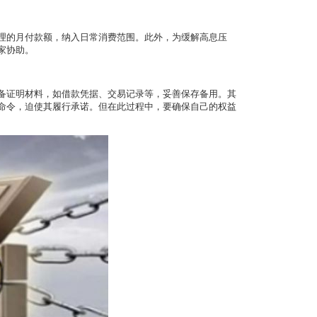
理的月付款额，纳入日常消费范围。此外，为缓解高息压
家协助。
备证明材料，如借款凭据、交易记录等，妥善保存备用。其
命令，迫使其履行承诺。但在此过程中，要确保自己的权益