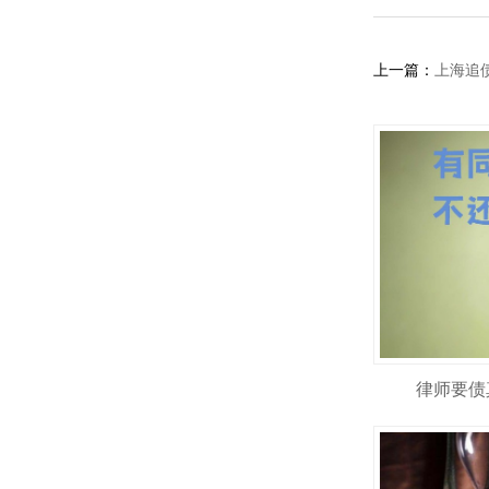
上一篇：
上海追
律师要债