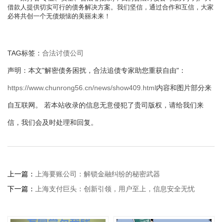
借款人提供切实可行的债务解决方案。我们坚信，通过合作和互信，大家
必将共创一个无债烦恼的美丽未来！
TAG标签：
合法讨债公司
声明：本文"解密债务困扰，合法追债专家助您重获自由"：
https://www.chunrong56.cn/news/show409.html
内容和图片部分来
自互联网。 若本站收录的信息无意侵犯了贵司版权，请给我们来
信，我们会及时处理和回复。
上一篇：
上海要账公司：解锁金融纠纷的秘密武器
下一篇：
上海支付巨头：创新引领，用户至上，信息安全无忧