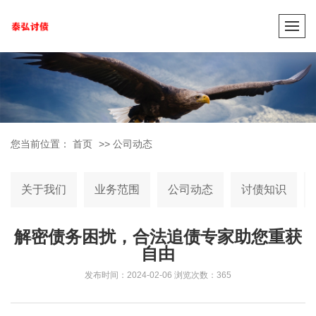
您当前位置：
首页
>>
公司动态
关于我们
业务范围
公司动态
讨债知识
解密债务困扰，合法追债专家助您重获
自由
发布时间：2024-02-06
浏览次数：365