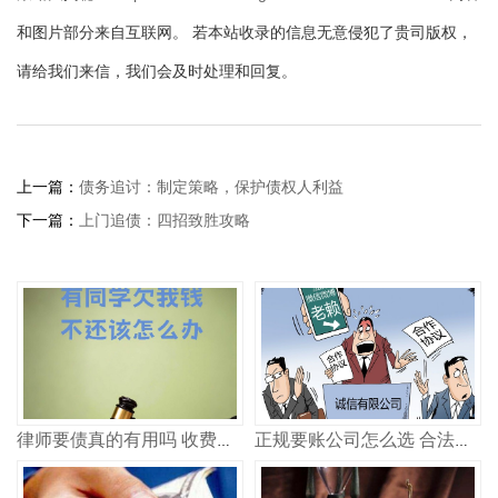
和图片部分来自互联网。 若本站收录的信息无意侵犯了贵司版权，
请给我们来信，我们会及时处理和回复。
上一篇：
债务追讨：制定策略，保护债权人利益
下一篇：
上门追债：四招致胜攻略
律师要债真的有用吗 收费多少
正规要账公司怎么选 合法追债记住这几点