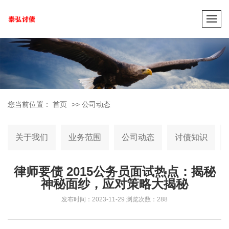
您当前位置：
首页
>>
公司动态
关于我们
业务范围
公司动态
讨债知识
律师要债 2015公务员面试热点：揭秘
神秘面纱，应对策略大揭秘
发布时间：2023-11-29
浏览次数：288