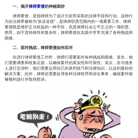
一、揭开
律师要债
的神秘面纱
律师要债，是指律师为了追讨欠款而采取的法律手段和行动。这种行
为在法律界被称为“执业追债”，是律师职责范围内的一项重要工作。律师
要债既是维护正当权益的一种手段，也是保障社会公平正义的一项职责。
然而，由于其特殊性和复杂性，律师要债在实践中常常充满了各种挑战和
困难。
二、面对挑战，律师要债如何应对
在进行律师要债工作时，律师们需要面对各种挑战和困难。首先，他
们需要调查和收集证据，以确保案件的真实性和可靠性。其次，在与债务
人进行交涉时，他们需要运用自己的谈判技巧和法律知识，以达到最好的
解决方案。此外，律师还需要处理各种法律程序和诉讼事务，确保案件能
够顺利进行并取得胜诉。