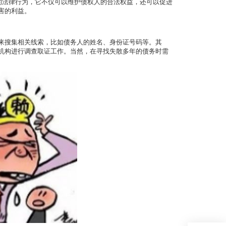
的法律行为，它不仅可以维护债权人的合法权益，还可以促进
害的利益。
来搜集相关线索，比如债务人的姓名、身份证号码等。其
机构进行调查取证工作。当然，在寻找失散多年的债务时需