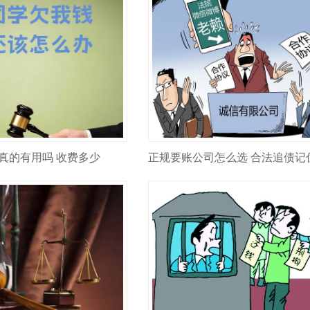
真的有用吗 收费多少