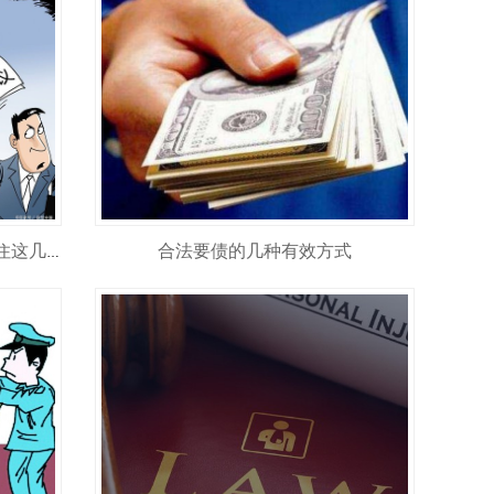
合法要债的几种有效方式
正规要账公司怎么选 合法追债记住这几点