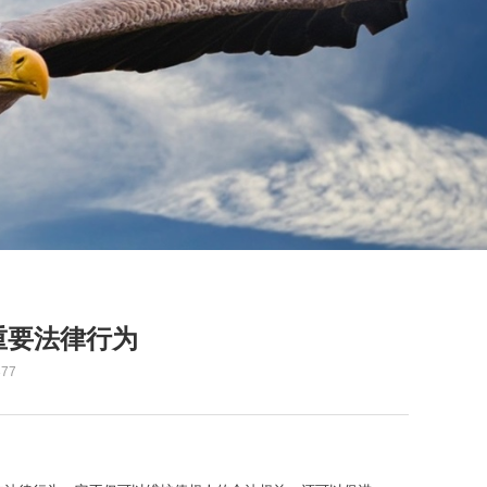
重要法律行为
77