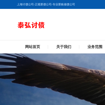
上海讨债公司-正规要债公司-专业要账催债公司
网站首页
关于我们
业务范围