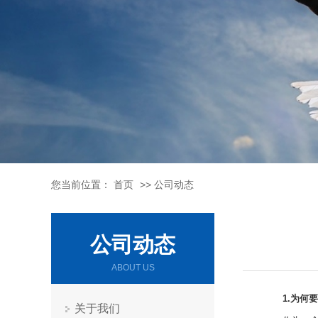
您当前位置：
首页
>>
公司动态
公司动态
ABOUT US
1.为何
关于我们