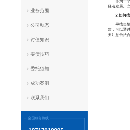
作为一
经济发展。
业务范围
2.如何
寻找失
公司动态
次，可以通
要注意合法
讨债知识
要债技巧
委托须知
成功案例
联系我们
全国服务热线