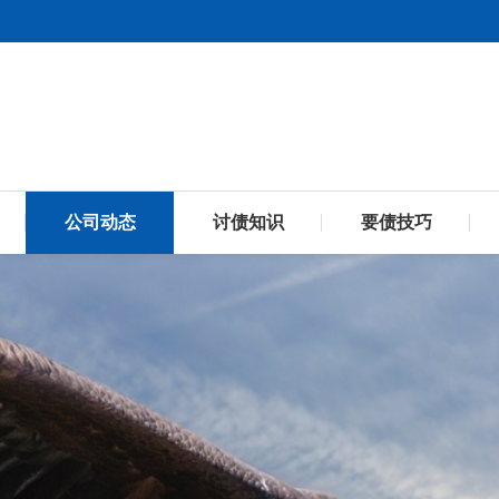
公司动态
讨债知识
要债技巧