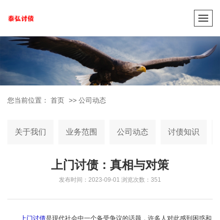
您当前位置：
首页
>>
公司动态
关于我们
业务范围
公司动态
讨债知识
上门讨债：真相与对策
发布时间：2023-09-01
浏览次数：351
上门讨债
是现代社会中一个备受争议的话题，许多人对此感到困惑和