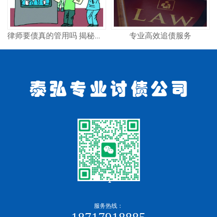
专业高效追债服务
律师要债真的管用吗 揭秘专业律师追债全流程
服务热线：