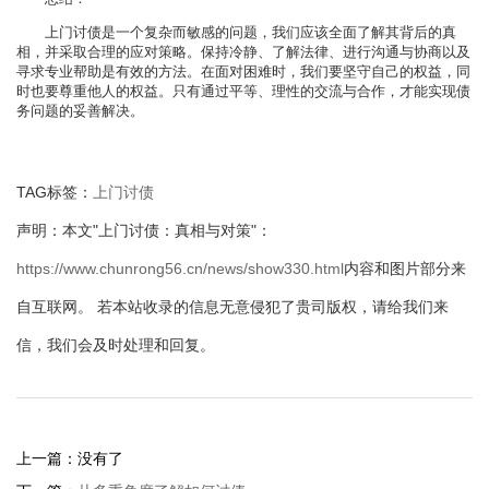
上门讨债是一个复杂而敏感的问题，我们应该全面了解其背后的真
相，并采取合理的应对策略。保持冷静、了解法律、进行沟通与协商以及
寻求专业帮助是有效的方法。在面对困难时，我们要坚守自己的权益，同
时也要尊重他人的权益。只有通过平等、理性的交流与合作，才能实现债
务问题的妥善解决。
TAG标签：
上门讨债
声明：本文"上门讨债：真相与对策"：
https://www.chunrong56.cn/news/show330.html
内容和图片部分来
自互联网。 若本站收录的信息无意侵犯了贵司版权，请给我们来
信，我们会及时处理和回复。
上一篇：没有了