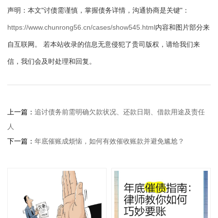
声明：本文"讨债需谨慎，掌握债务详情，沟通协商是关键"：
https://www.chunrong56.cn/cases/show545.html
内容和图片部分来
自互联网。 若本站收录的信息无意侵犯了贵司版权，请给我们来
信，我们会及时处理和回复。
上一篇：
追讨债务前需明确欠款状况、还款日期、借款用途及责任
人
下一篇：
年底催账成烦恼，如何有效催收账款并避免尴尬？