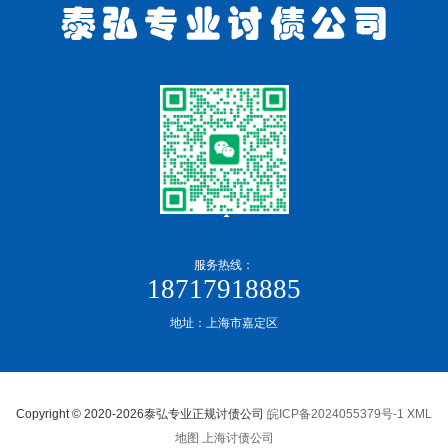
服务热线：
18717918885
地址：上海市嘉定区
Copyright © 2020-2026泰弘专业正规讨债公司
皖ICP备2024055379号-1
XML
地图
上海讨债公司