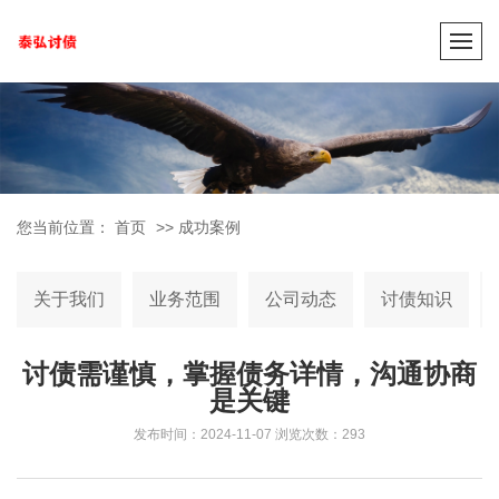
您当前位置：
首页
>>
成功案例
关于我们
业务范围
公司动态
讨债知识
讨债需谨慎，掌握债务详情，沟通协商
是关键
发布时间：2024-11-07
浏览次数：293