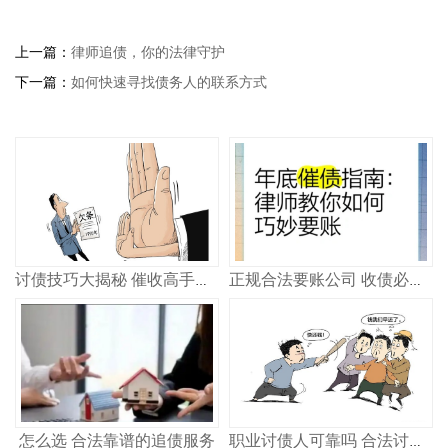
上一篇：
律师追债，你的法律守护
下一篇：
如何快速寻找债务人的联系方式
讨债技巧大揭秘 催收高手教你轻松追回欠款
正规合法要账公司 收债必看指南
怎么选 合法靠谱的追债服务
职业讨债人可靠吗 合法讨债公司怎么选