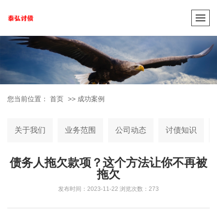
您当前位置：
首页
>>
成功案例
关于我们
业务范围
公司动态
讨债知识
债务人拖欠款项？这个方法让你不再被
拖欠
发布时间：2023-11-22
浏览次数：273