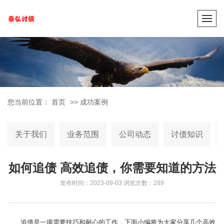
您当前位置：
首页
>>
成功案例
关于我们
业务范围
公司动态
讨债知识
如何追债 高效追债，你需要知道的方法
发布时间：2023-09-03
浏览次数：289
追债是一项需要技巧和耐心的工作，下面小编将为大家分享几个高效