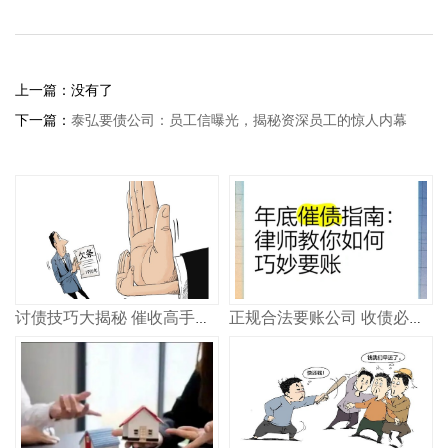
上一篇：没有了
下一篇：
泰弘要债公司：员工信曝光，揭秘资深员工的惊人内幕
讨债技巧大揭秘 催收高手教你轻松追回欠款
正规合法要账公司 收债必看指南