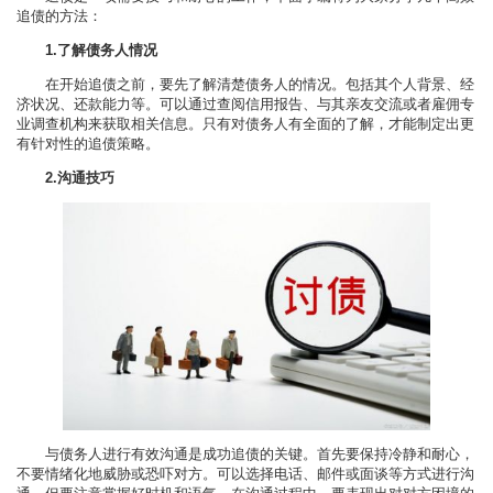
追债的方法：
1.了解债务人情况
在开始追债之前，要先了解清楚债务人的情况。包括其个人背景、经
济状况、还款能力等。可以通过查阅信用报告、与其亲友交流或者雇佣专
业调查机构来获取相关信息。只有对债务人有全面的了解，才能制定出更
有针对性的追债策略。
2.沟通技巧
与债务人进行有效沟通是成功追债的关键。首先要保持冷静和耐心，
不要情绪化地威胁或恐吓对方。可以选择电话、邮件或面谈等方式进行沟