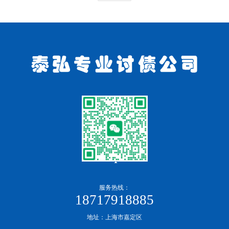
服务热线：
18717918885
地址：上海市嘉定区