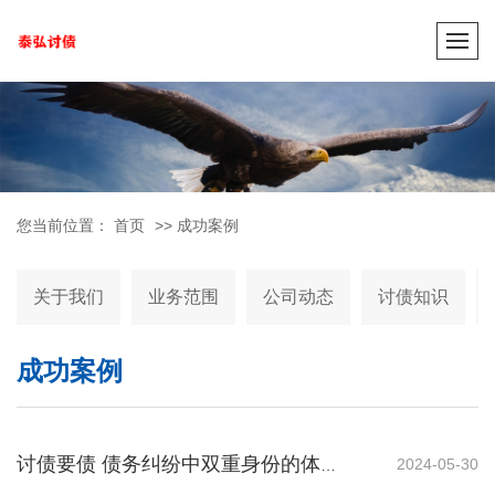
您当前位置：
首页
>>
成功案例
关于我们
业务范围
公司动态
讨债知识
成功案例
2024-05-30
讨债要债 债务纠纷中双重身份的体验：讨债的复杂关系与人性考验