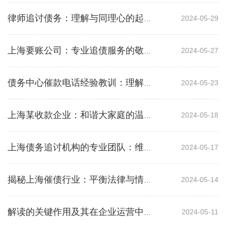
2024-05-29
律师追讨债务：理解与同理心的起点，沟通艺术化解冲突
2024-05-27
上海要账公司：专业追债服务的敬意与信赖
2024-05-23
债务中心催款电话经验教训：理解与援助的平衡
2024-05-18
上海某收款企业：和谐大家庭的温馨办公环境与团队合作精神
2024-05-17
上海债务追讨机构的专业团队：维护社会信用，解决债务纠纷
2024-05-14
揭秘上海催债行业：平衡法律与情感，解决底层百姓困境
2024-05-11
解读的关键作用及其在企业运营中的重要性