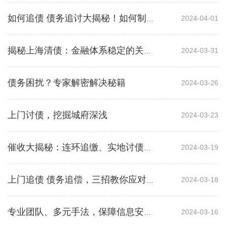
2024-04-01
如何追债 债务追讨大揭秘！如何制定周密计划确保债权回收？
2024-03-31
揭秘上海清债：金融体系稳定的关键力量
债务困扰？专家解密解决秘籍
2024-03-26
上门讨债，挖掘城府深浅
2024-03-23
2024-03-19
催收大揭秘：连环追缴、实地讨债、法律终结
2024-03-18
上门追债 债务追偿，三招教你应对催收困境
2024-03-16
专业团队、多元手法，保障信息安全，让客户放心满意